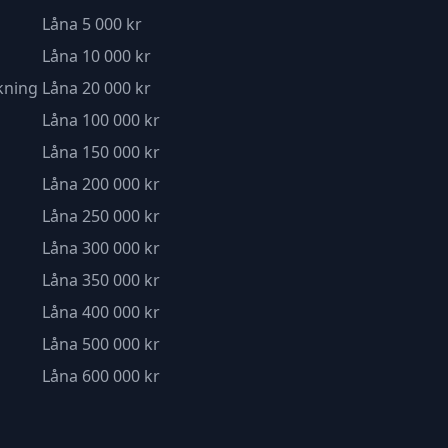
Låna 5 000 kr
Låna 10 000 kr
kning
Låna 20 000 kr
Låna 100 000 kr
Låna 150 000 kr
Låna 200 000 kr
Låna 250 000 kr
Låna 300 000 kr
Låna 350 000 kr
Låna 400 000 kr
Låna 500 000 kr
Låna 600 000 kr