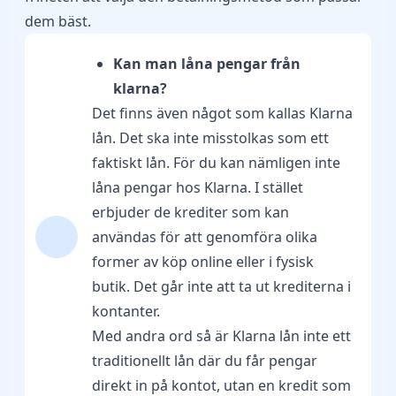
dem bäst.
Kan man låna pengar från
klarna?
Det finns även något som kallas Klarna
lån. Det ska inte misstolkas som ett
faktiskt lån. För du kan nämligen inte
låna pengar hos Klarna. I stället
erbjuder de krediter som kan
användas för att genomföra olika
former av köp online eller i fysisk
butik. Det går inte att ta ut krediterna i
kontanter.
Med andra ord så är Klarna lån inte ett
traditionellt lån där du får pengar
direkt in på kontot, utan en kredit som