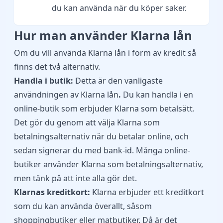
du kan använda när du köper saker.
Hur man använder Klarna lån
Om du vill använda Klarna lån i form av kredit så
finns det två alternativ.
Handla i butik:
Detta är den vanligaste
användningen av Klarna
lån
.
Du kan handla i en
online-butik som erbjuder Klarna som betalsätt.
Det gör du genom att välja Klarna som
betalningsalternativ när du betalar online, och
sedan signerar du med bank-id. Många online-
butiker använder Klarna som betalningsalternativ,
men tänk på att inte alla gör det.
Klarnas kreditkort:
Klarna erbjuder ett kreditkort
som du kan använda överallt, såsom
shoppingbutiker eller matbutiker. Då är det