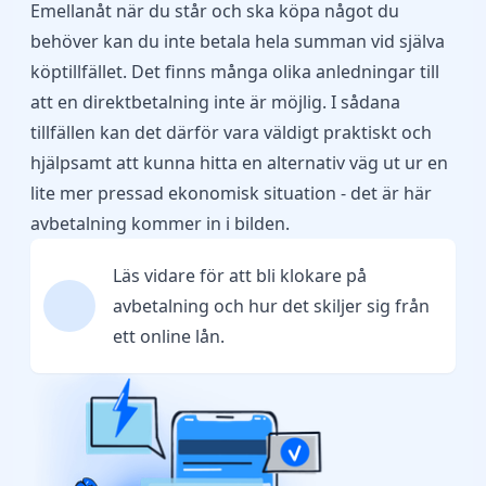
Emellanåt när du står och ska köpa något du
behöver kan du inte betala hela summan vid själva
köptillfället. Det finns många olika anledningar till
att en direktbetalning inte är möjlig. I sådana
tillfällen kan det därför vara väldigt praktiskt och
hjälpsamt att kunna hitta en alternativ väg ut ur en
lite mer pressad ekonomisk situation - det är här
avbetalning kommer in i bilden.
Läs vidare för att bli klokare på
avbetalning och hur det skiljer sig från
ett online lån.