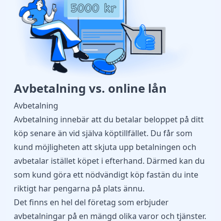
Avbetalning vs. online lån
Avbetalning
Avbetalning innebär att du betalar beloppet på ditt
köp senare än vid själva köptillfället. Du får som
kund möjligheten att skjuta upp betalningen och
avbetalar istället köpet i efterhand. Därmed kan du
som kund göra ett nödvändigt köp fastän du inte
riktigt har pengarna på plats ännu.
Det finns en hel del företag som erbjuder
avbetalningar på en mängd olika varor och tjänster.