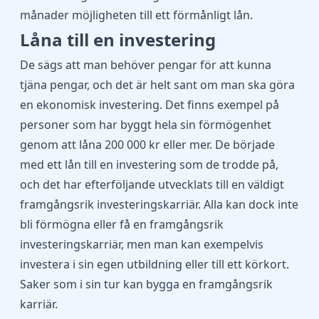
månader möjligheten till ett förmånligt lån.
Låna till en investering
De sägs att man behöver pengar för att kunna
tjäna pengar, och det är helt sant om man ska göra
en ekonomisk investering. Det finns exempel på
personer som har byggt hela sin förmögenhet
genom att låna 200 000 kr eller mer. De började
med ett lån till en investering som de trodde på,
och det har efterföljande utvecklats till en väldigt
framgångsrik investeringskarriär. Alla kan dock inte
bli förmögna eller få en framgångsrik
investeringskarriär, men man kan exempelvis
investera i sin egen utbildning eller till ett körkort.
Saker som i sin tur kan bygga en framgångsrik
karriär.