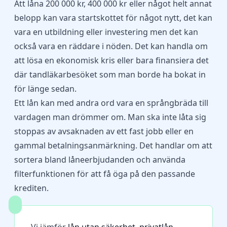
Att låna 200 000 kr, 400 000 kr eller något helt annat
belopp kan vara startskottet för något nytt, det kan
vara en utbildning eller investering men det kan
också vara en räddare i nöden. Det kan handla om
att lösa en ekonomisk kris eller bara finansiera det
där tandläkarbesöket som man borde ha bokat in
för länge sedan.
Ett lån kan med andra ord vara en språngbräda till
vardagen man drömmer om. Man ska inte låta sig
stoppas av avsaknaden av ett fast jobb eller en
gammal betalningsanmärkning. Det handlar om att
sortera bland låneerbjudanden och använda
filterfunktionen för att få öga på den passande
krediten.