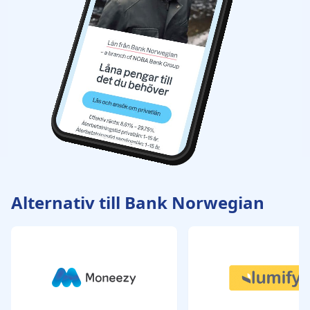
Alternativ till Bank Norwegian