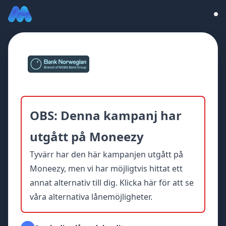
OBS: Denna kampanj har
utgått på Moneezy
Tyvärr har den här kampanjen utgått på
Moneezy, men vi har möjligtvis hittat ett
annat alternativ till dig.
Klicka här för att se
våra alternativa lånemöjligheter.