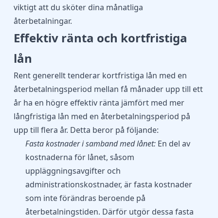
viktigt att du sköter dina månatliga
återbetalningar.
Effektiv ränta och kortfristiga
lån
Rent generellt tenderar kortfristiga lån med en
återbetalningsperiod mellan få månader upp till ett
år ha en högre effektiv ränta jämfört med mer
långfristiga lån med en återbetalningsperiod på
upp till flera år. Detta beror på följande:
Fasta kostnader i samband med lånet:
En del av
kostnaderna för lånet, såsom
uppläggningsavgifter och
administrationskostnader, är fasta kostnader
som inte förändras beroende på
återbetalningstiden. Därför utgör dessa fasta