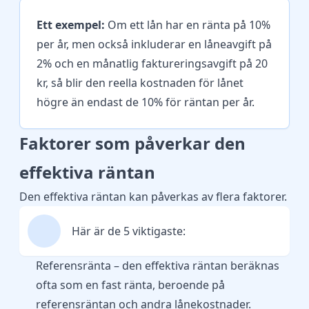
Ett exempel:
Om ett lån har en ränta på 10%
per år, men också inkluderar en låneavgift på
2% och en månatlig faktureringsavgift på 20
kr, så blir den reella kostnaden för lånet
högre än endast de 10% för räntan per år.
Faktorer som påverkar den
effektiva räntan
Den effektiva räntan kan påverkas av flera faktorer.
Här är de 5 viktigaste:
Referensränta – den effektiva räntan beräknas
ofta som en fast ränta, beroende på
referensräntan och andra lånekostnader.