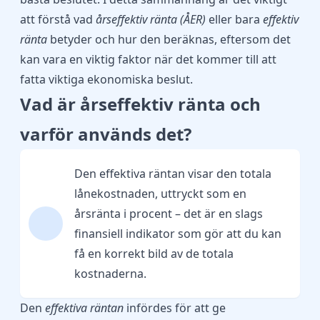
att förstå vad
årseffektiv ränta (ÅER)
eller bara
effektiv
ränta
betyder och hur den beräknas, eftersom det
kan vara en viktig faktor när det kommer till att
fatta viktiga ekonomiska beslut.
Vad är årseffektiv ränta och
varför används det?
Den effektiva räntan visar den totala
lånekostnaden, uttryckt som en
årsränta i procent – det är en slags
finansiell indikator som gör att du kan
få en korrekt bild av de totala
kostnaderna.
Den
effektiva räntan
infördes för att ge